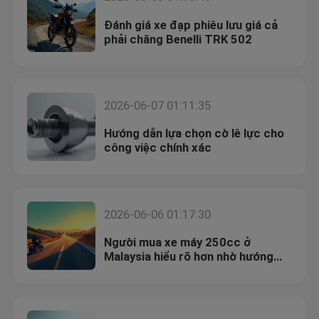
Đánh giá xe đạp phiêu lưu giá cả
phải chăng Benelli TRK 502
2026-06-07 01:11:35
Hướng dẫn lựa chọn cờ lê lực cho
công việc chính xác
2026-06-06 01:17:30
Người mua xe máy 250cc ở
Malaysia hiểu rõ hơn nhờ hướng
dẫn mới