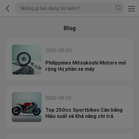
Blog
2026-08-04
Philippines Mitsukoshi Motors mở
rộng thị phần xe máy
2026-08-03
Top 250cc Sportbikes Cân bằng
Hiệu suất và Khả năng chi trả