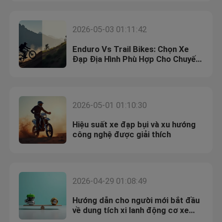
2026-05-03 01:11:42
Enduro Vs Trail Bikes: Chọn Xe
Đạp Địa Hình Phù Hợp Cho Chuyến
Đi Của Bạn
2026-05-01 01:10:30
Hiệu suất xe đạp bụi và xu hướng
công nghệ được giải thích
2026-04-29 01:08:49
Hướng dẫn cho người mới bắt đầu
về dung tích xi lanh động cơ xe
máy