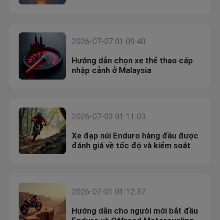
2026-07-07 01:09:40
Hướng dẫn chọn xe thể thao cấp
nhập cảnh ở Malaysia
2026-07-03 01:11:03
Xe đạp núi Enduro hàng đầu được
đánh giá về tốc độ và kiểm soát
2026-07-01 01:12:37
Hướng dẫn cho người mới bắt đầu