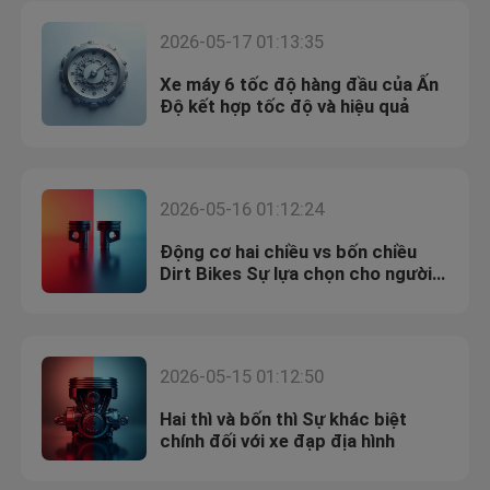
2026-05-17 01:13:35
Xe máy 6 tốc độ hàng đầu của Ấn
Độ kết hợp tốc độ và hiệu quả
2026-05-16 01:12:24
Động cơ hai chiều vs bốn chiều
Dirt Bikes Sự lựa chọn cho người
đua đường đua
2026-05-15 01:12:50
Hai thì và bốn thì Sự khác biệt
chính đối với xe đạp địa hình