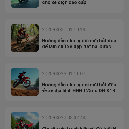
cho xe điện cao cấp
2026-03-31 01:10:14
Hướng dẫn cho người mới bắt đầu
để làm chủ xe đạp đất hai bước
2026-03-28 01:11:07
Hướng dẫn cho người mới bắt đầu
về xe địa hình HHH 125cc DB X18
2026-03-27 03:32:44
Chuyên gia tranh luận về độ tuổi lý