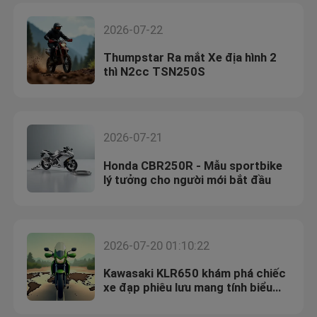
2026-07-22
Thumpstar Ra mắt Xe địa hình 2
thì N2cc TSN250S
2026-07-21
Honda CBR250R - Mẫu sportbike
lý tưởng cho người mới bắt đầu
2026-07-20 01:10:22
Kawasaki KLR650 khám phá chiếc
xe đạp phiêu lưu mang tính biểu
tượng