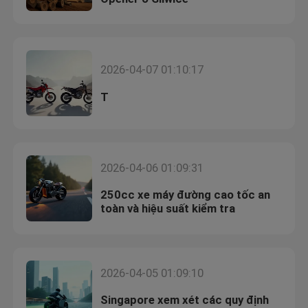
2026-04-07 01:10:17
T
2026-04-06 01:09:31
250cc xe máy đường cao tốc an
toàn và hiệu suất kiểm tra
2026-04-05 01:09:10
Singapore xem xét các quy định