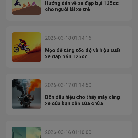
Hướng dẫn về xe đạp bụi 125cc
cho người lái xe trẻ
2026-03-18 01:14:16
Mẹo để tăng tốc độ và hiệu suất
xe đạp bẩn 125cc
2026-03-17 01:14:50
Bốn dấu hiệu cho thấy máy xăng
xe của bạn cần sửa chữa
2026-03-16 01:10:00