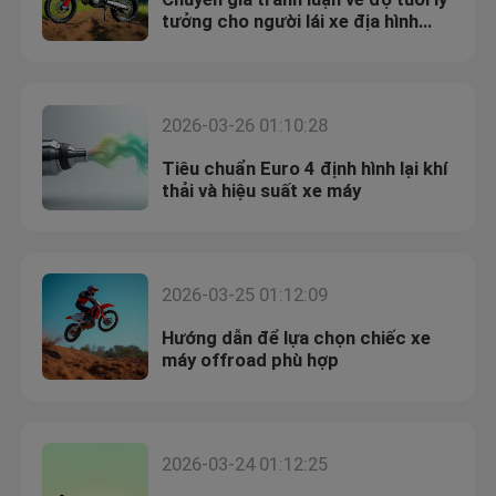
tưởng cho người lái xe địa hình
125cc
2026-03-26 01:10:28
Tiêu chuẩn Euro 4 định hình lại khí
thải và hiệu suất xe máy
2026-03-25 01:12:09
Hướng dẫn để lựa chọn chiếc xe
máy offroad phù hợp
2026-03-24 01:12:25