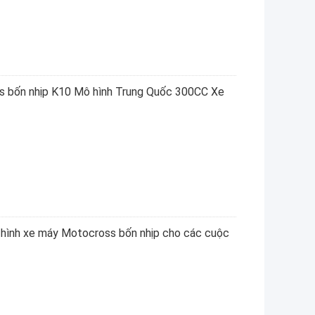
bốn nhịp K10 Mô hình Trung Quốc 300CC Xe
nh xe máy Motocross bốn nhịp cho các cuộc