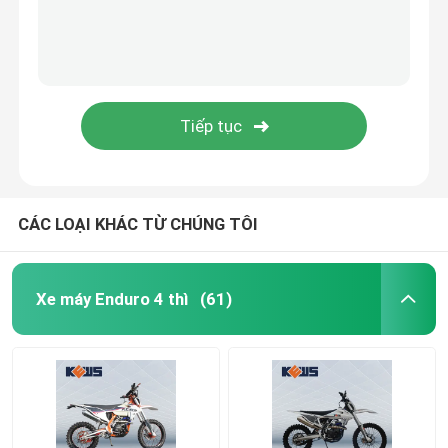
CÁC LOẠI KHÁC TỪ CHÚNG TÔI
Xe máy Enduro 4 thì
(61)