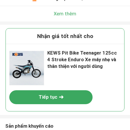
Xem thêm
Nhận giá tốt nhất cho
KEWS Pit Bike Teenager 125cc
4 Stroke Enduro Xe máy nhẹ và
thân thiện với người dùng
Tiếp tục
Sản phẩm khuyến cáo