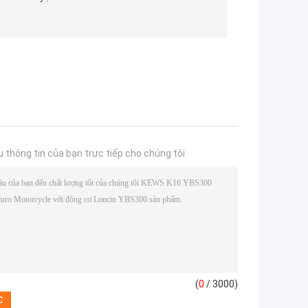
u thông tin của bạn trực tiếp cho chúng tôi
(
0
/ 3000)