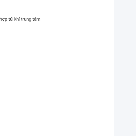
hợp túi khí trung tâm